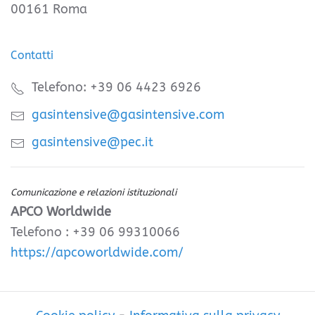
00161 Roma
Contatti
Telefono: +39 06 4423 6926
gasintensive@gasintensive.com
gasintensive@pec.it
Comunicazione e relazioni istituzionali
APCO Worldwide
Telefono : +39 06 99310066
https://apcoworldwide.com/