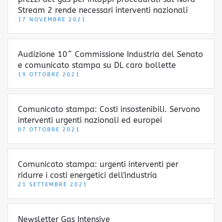
Stream 2 rende necessari interventi nazionali
17 NOVEMBRE 2021
Audizione 10^ Commissione Industria del Senato
e comunicato stampa su DL caro bollette
19 OTTOBRE 2021
Comunicato stampa: Costi insostenibili. Servono
interventi urgenti nazionali ed europei
07 OTTOBRE 2021
Comunicato stampa: urgenti interventi per
ridurre i costi energetici dell'industria
21 SETTEMBRE 2021
Newsletter Gas Intensive