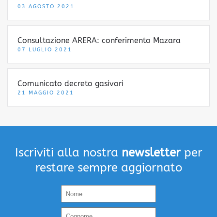
03 AGOSTO 2021
Consultazione ARERA: conferimento Mazara
07 LUGLIO 2021
Comunicato decreto gasivori
21 MAGGIO 2021
Iscriviti alla nostra
newsletter
per
restare sempre aggiornato