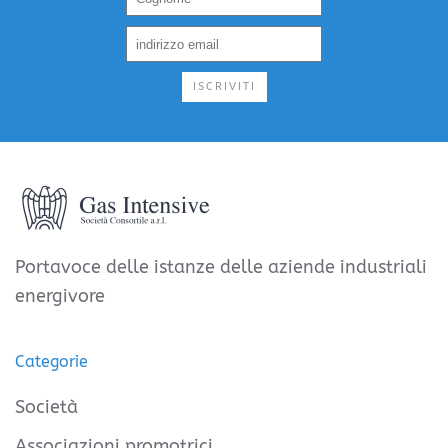
ISCRIVITI
Portavoce delle istanze delle aziende industriali
energivore
Categorie
Società
Associazioni promotrici