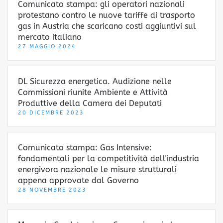
Comunicato stampa: gli operatori nazionali
protestano contro le nuove tariffe di trasporto
gas in Austria che scaricano costi aggiuntivi sul
mercato italiano
27 MAGGIO 2024
DL Sicurezza energetica. Audizione nelle
Commissioni riunite Ambiente e Attività
Produttive della Camera dei Deputati
20 DICEMBRE 2023
Comunicato stampa: Gas Intensive:
fondamentali per la competitività dell'industria
energivora nazionale le misure strutturali
appena approvate dal Governo
28 NOVEMBRE 2023