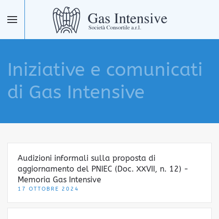
Skip to main content
Iniziative e comunicati
di Gas Intensive
Audizioni informali sulla proposta di
aggiornamento del PNIEC (Doc. XXVII, n. 12) -
Memoria Gas Intensive
17 OTTOBRE 2024