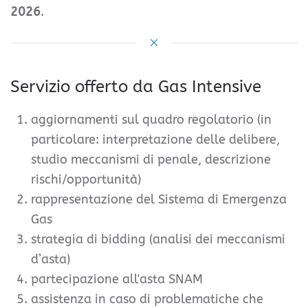
2026
.
Servizio offerto da Gas Intensive
aggiornamenti sul quadro regolatorio (in
particolare: interpretazione delle delibere,
studio meccanismi di penale, descrizione
rischi/opportunità)
rappresentazione del Sistema di Emergenza
Gas
strategia di bidding (analisi dei meccanismi
d’asta)
partecipazione all'asta SNAM
assistenza in caso di problematiche che