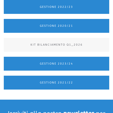
GESTIONE 2022/23
GESTIONE 2020/21
KIT BILANCIAMENTO Q1_2026
GESTIONE 2023/24
GESTIONE 2021/22