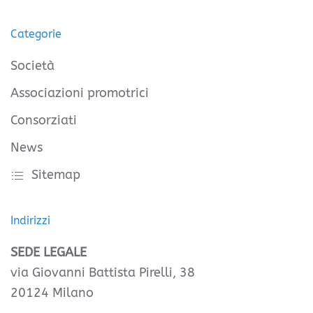
Categorie
Società
Associazioni promotrici
Consorziati
News
Sitemap
Indirizzi
SEDE LEGALE
via Giovanni Battista Pirelli, 38
20124 Milano