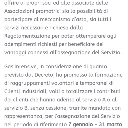
offrire ai propri soci ed alle associate delle
Associazioni promotrici sia la possibilità di
partecipare al meccanismo d’asta, sia tutti i
servizi necessari e richiesti dalla
Regolamentazione per poter ottemperare agli
adempimenti richiesti per beneficiare dei
vantaggi connessi all’assegnazione del Servizio.
Gas intensive, in considerazione di quanto
previsto dal Decreto, ha promosso la formazione
di raggruppamenti volontari e temporanei di
Clienti industriali, volti a totalizzare i contributi
dei clienti che hanno aderito al servizio A o al
servizio B, senza cessione, tramite mandato con
rappresentanza, per l’assegnazione del Servizio
nel periodo di riferimento
7 gennaio - 31 marzo