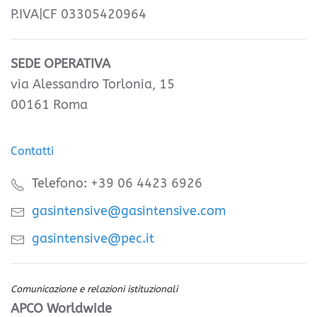
P.IVA|CF 03305420964
SEDE OPERATIVA
via Alessandro Torlonia, 15
00161 Roma
Contatti
Telefono: +39 06 4423 6926
gasintensive@gasintensive.com
gasintensive@pec.it
Comunicazione e relazioni istituzionali
APCO Worldwide