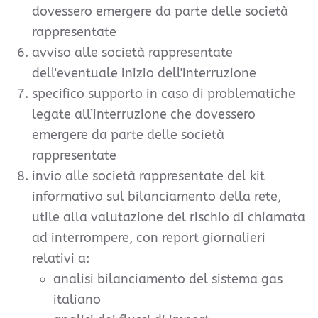
dovessero emergere da parte delle società
rappresentate
avviso alle società rappresentate
dell'eventuale inizio dell'interruzione
specifico supporto in caso di problematiche
legate all’interruzione che dovessero
emergere da parte delle società
rappresentate
invio alle società rappresentate del kit
informativo sul bilanciamento della rete,
utile alla valutazione del rischio di chiamata
ad interrompere, con report giornalieri
relativi a:
analisi bilanciamento del sistema gas
italiano