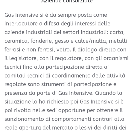
Aziende consorziate
Gas Intensive si è da sempre posta come
interlocutore a difesa degli interessi delle
aziende industriali dei settori industriali: carta,
ceramica, fonderie, gesso e calce/malta, metalli
ferrosi e non ferrosi, vetro. Il dialogo diretto con
il legislatore, con il regolatore, con gli organismi
tecnici fino alla partecipazione diretta ai
comitati tecnici di coordinamento delle attività
regolate sono strumenti di partecipazione e
presenza da parte di Gas Intensive. Quando la
situazione lo ha richiesto poi Gas Intensive si è
poi rivolta nelle sedi opportune per ottenere il
sanzionamento di comportamenti contrari alla
reale apertura del mercato o lesivi dei diritti dei