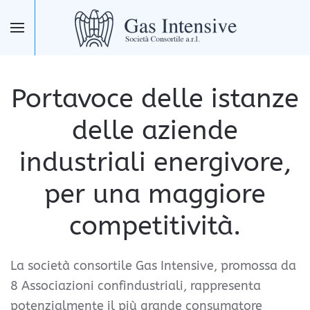
Skip to main content
Portavoce delle istanze
delle aziende
industriali energivore,
per
una maggiore
competitività.
La società consortile Gas Intensive, promossa da
8 Associazioni confindustriali, rappresenta
potenzialmente il più grande consumatore