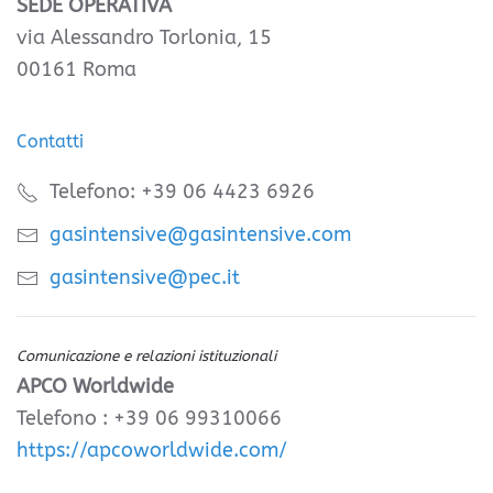
SEDE OPERATIVA
via Alessandro Torlonia, 15
00161 Roma
Contatti
Telefono: +39 06 4423 6926
gasintensive@gasintensive.com
gasintensive@pec.it
Comunicazione e relazioni istituzionali
APCO Worldwide
Telefono : +39 06 99310066
https://apcoworldwide.com/