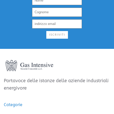
ISCRIVITI
Portavoce delle istanze delle aziende industriali
energivore
Categorie