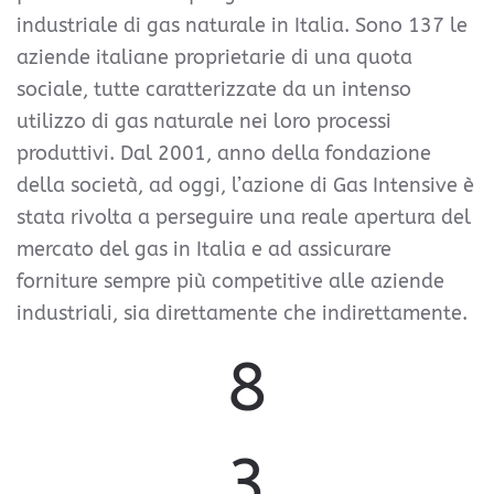
industriale di gas naturale in Italia. Sono 137 le
aziende italiane proprietarie di una quota
sociale, tutte caratterizzate da un intenso
utilizzo di gas naturale nei loro processi
produttivi.
Dal 2001, anno della fondazione
della società, ad oggi, l’azione di Gas Intensive è
stata rivolta a perseguire una reale apertura del
mercato del gas in Italia e ad assicurare
forniture sempre più competitive alle aziende
industriali, sia direttamente che indirettamente.
8
3