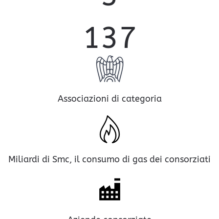
137
Associazioni di categoria
Miliardi di Smc, il consumo di gas dei consorziati