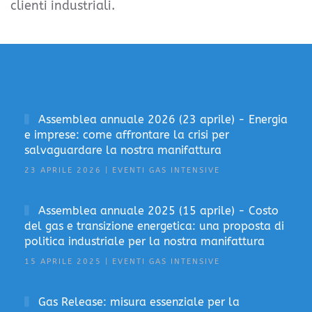
clienti industriali.
Assemblea annuale 2026 (23 aprile) - Energia
e imprese: come affrontare la crisi per
salvaguardare la nostra manifattura
23 APRILE 2026 | EVENTI GAS INTENSIVE
Assemblea annuale 2025 (15 aprile) - Costo
del gas e transizione energetica: una proposta di
politica industriale per la nostra manifattura
15 APRILE 2025 | EVENTI GAS INTENSIVE
Gas Release: misura essenziale per la