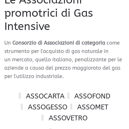
promotrici di Gas
Intensive
Un
Consorzio di Associazioni di categoria
come
strumento per l'acquisto di gas naturale in
un mercato, quello italiano, penalizzante per le
aziende a causa del prezzo maggiorato del gas
per l'utilizzo industriale.
ASSOCARTA
ASSOFOND
ASSOGESSO
ASSOMET
ASSOVETRO