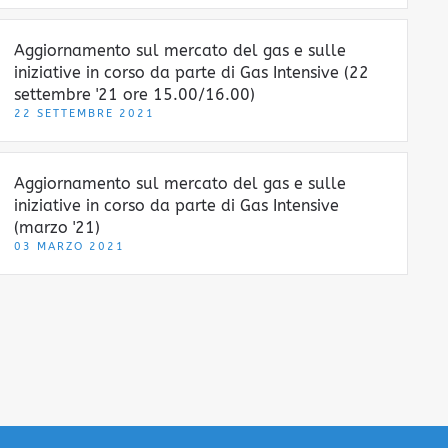
Aggiornamento sul mercato del gas e sulle
iniziative in corso da parte di Gas Intensive (22
settembre '21 ore 15.00/16.00)
22 SETTEMBRE 2021
Aggiornamento sul mercato del gas e sulle
iniziative in corso da parte di Gas Intensive
(marzo '21)
03 MARZO 2021