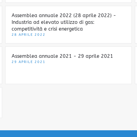
Assemblea annuale 2022 (28 aprile 2022) -
Industria ad elevato utilizzo di gas:
competitività e crisi energetica
28 APRILE 2022
Assemblea annuale 2021 - 29 aprile 2021
29 APRILE 2021