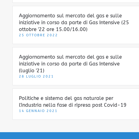
Aggiornamento sul mercato del gas e sulle
iniziative in corso da parte di Gas Intensive (25
ottobre '22 ore 15.00/16.00)
25 OTTOBRE 2022
Aggiornamento sul mercato del gas e sulle
iniziative in corso da parte di Gas Intensive
(luglio '21)
28 LUGLIO 2021
Politiche e sistema del gas naturale per
l'industria nella fase di ripresa post Covid-19
14 GENNAIO 2021