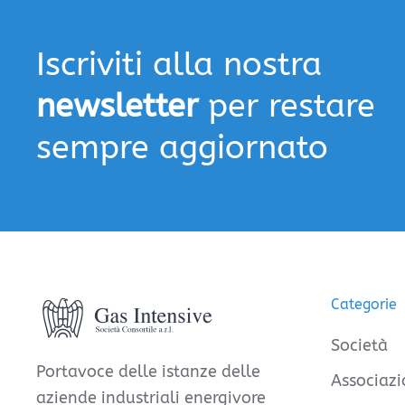
Iscriviti alla nostra
newsletter
per restare
sempre aggiornato
Categorie
Società
Portavoce delle istanze delle
Associazi
aziende industriali energivore