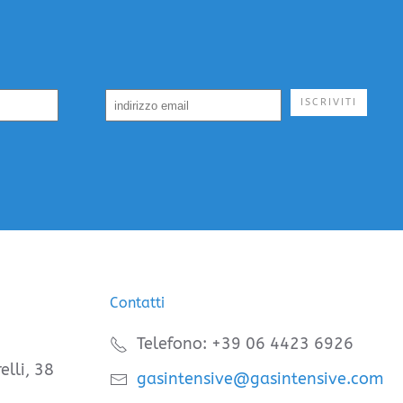
ISCRIVITI
Contatti
Telefono: +39 06 4423 6926
elli, 38
gasintensive@gasintensive.com