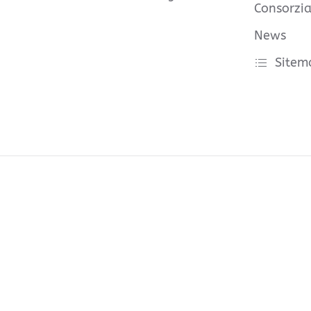
Consorzia
News
Sitem