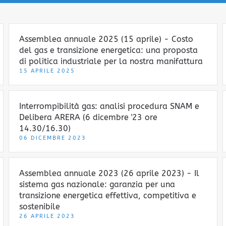
Assemblea annuale 2025 (15 aprile) - Costo
del gas e transizione energetica: una proposta
di politica industriale per la nostra manifattura
15 APRILE 2025
Interrompibilità gas: analisi procedura SNAM e
Delibera ARERA (6 dicembre '23 ore
14.30/16.30)
06 DICEMBRE 2023
Assemblea annuale 2023 (26 aprile 2023) - Il
sistema gas nazionale: garanzia per una
transizione energetica effettiva, competitiva e
sostenibile
26 APRILE 2023