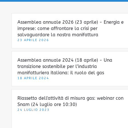
Assemblea annuale 2026 (23 aprile) - Energia e
imprese: come affrontare la crisi per
salvaguardare la nostra manifattura
23 APRILE 2026
Assemblea annuale 2024 (18 aprile) - Una
transizione sostenibile per l’industria
manifatturiera italiana: il ruolo del gas
18 APRILE 2024
Riassetto dell'attività di misura gas: webinar con
Snam (24 luglio ore 10:30)
24 LUGLIO 2023