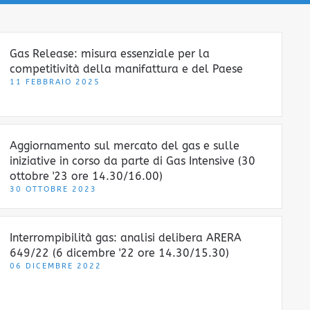
Gas Release: misura essenziale per la
competitività della manifattura e del Paese
11 FEBBRAIO 2025
Aggiornamento sul mercato del gas e sulle
iniziative in corso da parte di Gas Intensive (30
ottobre '23 ore 14.30/16.00)
30 OTTOBRE 2023
Interrompibilità gas: analisi delibera ARERA
649/22 (6 dicembre '22 ore 14.30/15.30)
06 DICEMBRE 2022