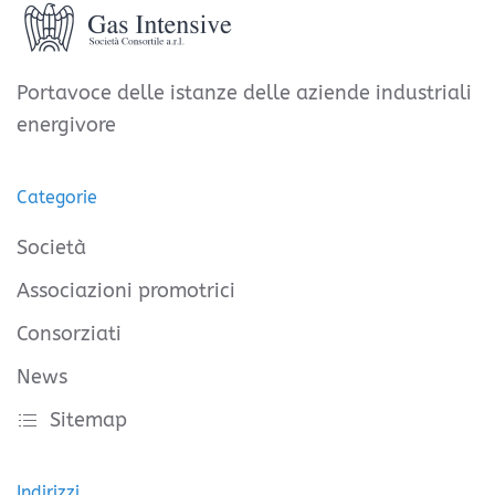
Portavoce delle istanze delle aziende industriali
energivore
Categorie
Società
Associazioni promotrici
Consorziati
News
Sitemap
Indirizzi