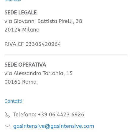
SEDE LEGALE
via Giovanni Battista Pirelli, 38
20124 Milano
P.IVA|CF 03305420964
SEDE OPERATIVA
via Alessandro Torlonia, 15
00161 Roma
Contatti
Telefono: +39 06 4423 6926
gasintensive@gasintensive.com