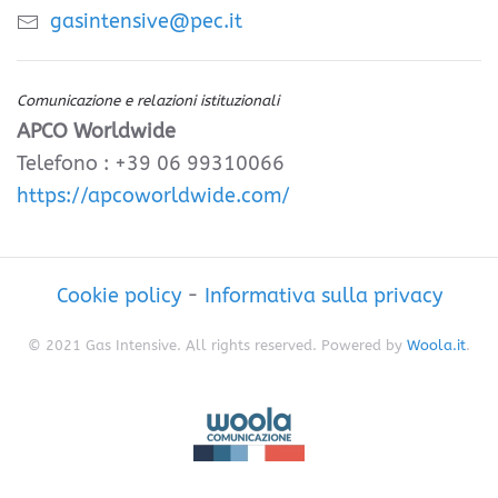
gasintensive@pec.it
Comunicazione e relazioni istituzionali
APCO Worldwide
Telefono : +39 06 99310066
https://apcoworldwide.com/
Cookie policy
-
Informativa sulla privacy
© 2021 Gas Intensive. All rights reserved. Powered by
Woola.it
.