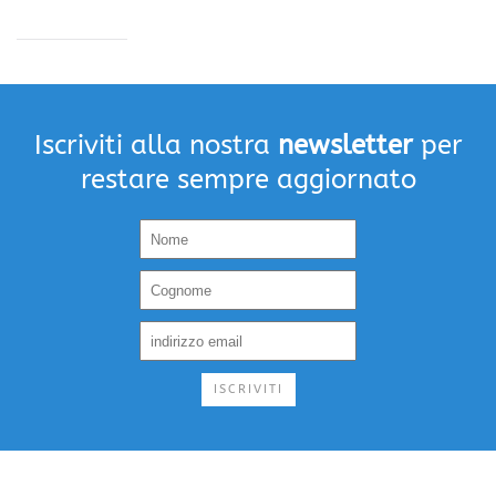
Iscriviti alla nostra
newsletter
per
restare sempre aggiornato
ISCRIVITI