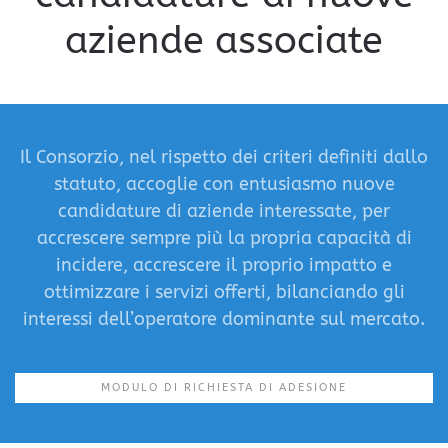
aziende associate
Il Consorzio, nel rispetto dei criteri definiti dallo
statuto, accoglie con entusiasmo nuove
candidature di aziende interessate, per
accrescere sempre più la propria capacità di
incidere, accrescere il proprio impatto e
ottimizzare i servizi offerti, bilanciando gli
interessi dell’operatore dominante sul mercato.
MODULO DI RICHIESTA DI ADESIONE