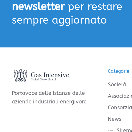
newsletter
per restare
sempre aggiornato
Categorie
Società
Portavoce delle istanze delle
Associazi
aziende industriali energivore
Consorzia
News
Sitem