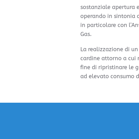
sostanziale apertura e
operando in sintonia c
in particolare con l’Ant
Gas.
La realizzazione di un
cardine attorno a cui 
fine di ripristinare le
ad elevato consumo di