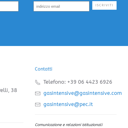
ISCRIVITI
Contatti
Telefono: +39 06 4423 6926
elli, 38
gasintensive@gasintensive.com
gasintensive@pec.it
Comunicazione e relazioni istituzionali