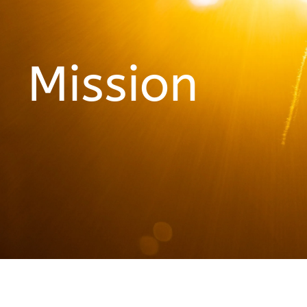
Mission