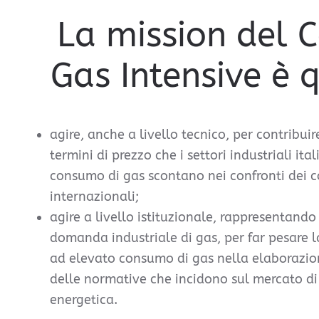
La mission del 
Gas Intensive è q
agire, anche a livello tecnico, per contribuir
termini di prezzo che i settori industriali ita
consumo di gas scontano nei confronti dei c
internazionali;
agire a livello istituzionale, rappresentando
domanda industriale di gas, per far pesare l
ad elevato consumo di gas nella elaborazion
delle normative che incidono sul mercato di
energetica.