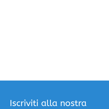
Iscriviti alla nostra