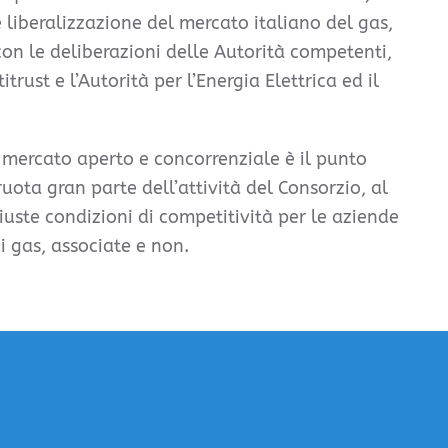
 liberalizzazione del mercato italiano del gas,
on le deliberazioni delle Autorità competenti,
itrust e l’Autorità per l’Energia Elettrica ed il
 mercato aperto e concorrenziale è il punto
ruota gran parte dell’attività del Consorzio, al
 giuste condizioni di competitività per le aziende
 gas, associate e non.