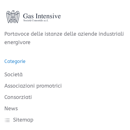
Portavoce delle istanze delle aziende industriali
energivore
Categorie
Società
Associazioni promotrici
Consorziati
News
Sitemap