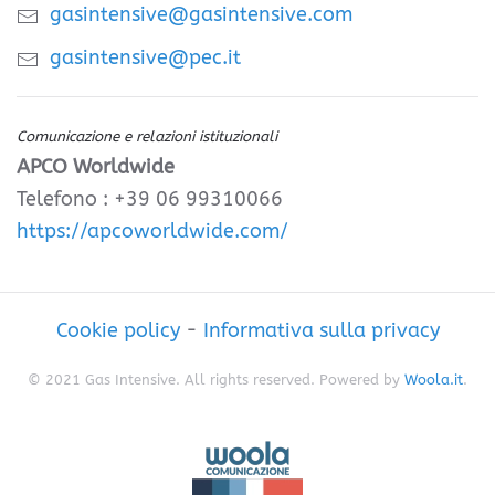
gasintensive@gasintensive.com
gasintensive@pec.it
Comunicazione e relazioni istituzionali
APCO Worldwide
Telefono : +39 06 99310066
https://apcoworldwide.com/
Cookie policy
-
Informativa sulla privacy
© 2021 Gas Intensive. All rights reserved. Powered by
Woola.it
.