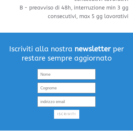
B -
preavviso di 48h, interruzione min 3 gg
consecutivi, max 5 gg lavorativi
Iscriviti alla nostra
newsletter
per
restare sempre aggiornato
ISCRIVITI