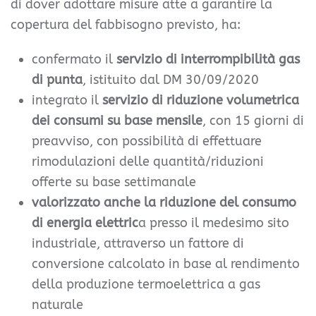
di dover adottare misure atte a garantire la
copertura del fabbisogno previsto, ha:
confermato il
servizio di interrompibilità gas
di punta
, istituito dal DM 30/09/2020
integrato il
servizio di riduzione volumetrica
dei consumi su base mensile
, con 15 giorni di
preavviso, con possibilità di effettuare
rimodulazioni delle quantità/riduzioni
offerte su base settimanale
valorizzato anche la riduzione del consumo
di energia elettric
a presso il medesimo sito
industriale, attraverso un fattore di
conversione calcolato in base al rendimento
della produzione termoelettrica a gas
naturale