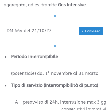
aggregata, ad es. tramite
Gas Intensive
.
DM 464 del 21/10/22
VISUALIZZA
Periodo interrompibile
(potenziale) dal 1° novembre al 31 marzo
Tipo di servizio (interrompibilità di punta)
A - preavviso di 24h, interruzione max 3 gg
consecutivi lavorativi