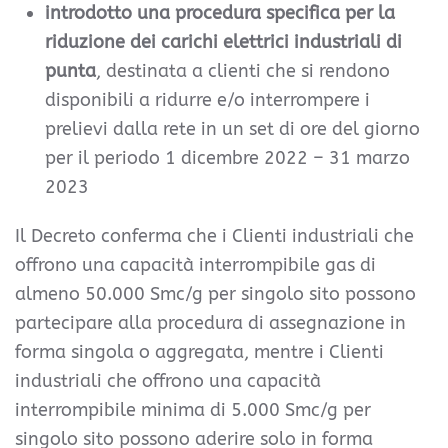
introdotto una procedura specifica per la
riduzione dei carichi elettrici industriali di
punta
, destinata a clienti che si rendono
disponibili a ridurre e/o interrompere i
prelievi dalla rete in un set di ore del giorno
per il periodo 1 dicembre 2022 – 31 marzo
2023
Il Decreto conferma che i Clienti industriali che
offrono una capacità interrompibile gas di
almeno 50.000 Smc/g per singolo sito possono
partecipare alla procedura di assegnazione in
forma singola o aggregata, mentre i Clienti
industriali che offrono una capacità
interrompibile minima di 5.000 Smc/g per
singolo sito possono aderire solo in forma