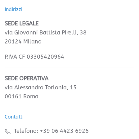
Indirizzi
SEDE LEGALE
via Giovanni Battista Pirelli, 38
20124 Milano
P.IVA|CF 03305420964
SEDE OPERATIVA
via Alessandro Torlonia, 15
00161 Roma
Contatti
Telefono: +39 06 4423 6926