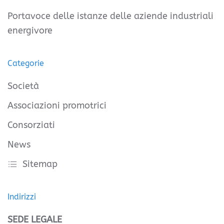
Portavoce delle istanze delle aziende industriali
energivore
Categorie
Società
Associazioni promotrici
Consorziati
News
Sitemap
Indirizzi
SEDE LEGALE