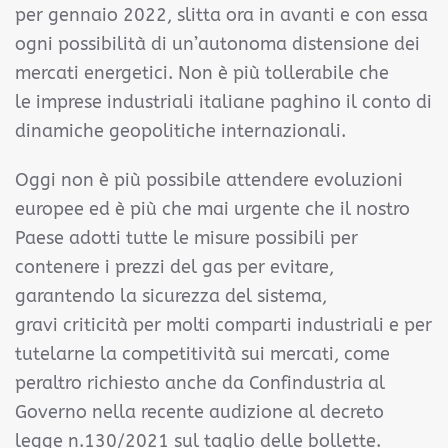
per gennaio 2022, slitta ora in avanti e con essa
ogni possibilità di un’autonoma distensione dei
mercati energetici. Non è più tollerabile che
le imprese industriali italiane paghino il conto di
dinamiche geopolitiche internazionali.
Oggi non è più possibile attendere evoluzioni
europee ed è più che mai urgente che il nostro
Paese adotti tutte le misure possibili per
contenere i prezzi del gas per evitare,
garantendo la sicurezza del sistema,
gravi criticità per molti comparti industriali e per
tutelarne la competitività sui mercati, come
peraltro richiesto anche da Confindustria al
Governo nella recente audizione al decreto
legge n.130/2021 sul taglio delle bollette.