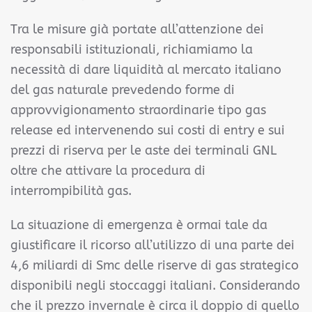
Tra le misure già portate all’attenzione dei
responsabili istituzionali, richiamiamo la
necessità di dare liquidità al mercato italiano
del gas naturale prevedendo forme di
approvvigionamento straordinarie tipo gas
release ed intervenendo sui costi di entry e sui
prezzi di riserva per le aste dei terminali GNL
oltre che attivare la procedura di
interrompibilità gas.
La situazione di emergenza è ormai tale da
giustificare il ricorso all’utilizzo di una parte dei
4,6 miliardi di Smc delle riserve di gas strategico
disponibili negli stoccaggi italiani. Considerando
che il prezzo invernale è circa il doppio di quello