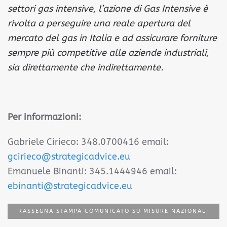
settori gas intensive, l’azione di Gas Intensive è
rivolta a perseguire una reale apertura del
mercato del gas in Italia e ad assicurare forniture
sempre più competitive alle aziende industriali,
sia direttamente che indirettamente.
Per informazioni:
Gabriele Cirieco: 348.0700416 email:
gcirieco@strategicadvice.eu
Emanuele Binanti: 345.1444946 email:
ebinanti@strategicadvice.eu
RASSEGNA STAMPA COMUNICATO SU MISURE NAZIONALI