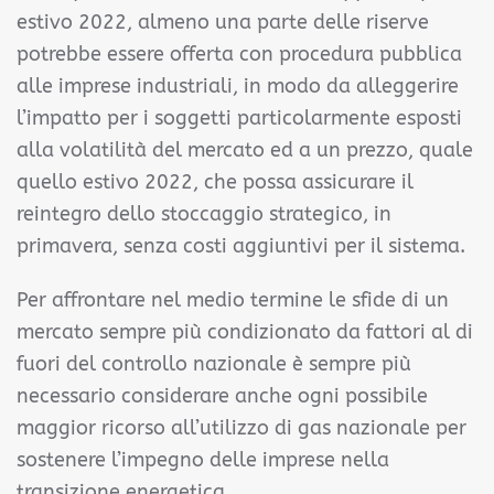
estivo 2022, almeno una parte delle riserve
potrebbe essere offerta con procedura pubblica
alle imprese industriali, in modo da alleggerire
l’impatto per i soggetti particolarmente esposti
alla volatilità del mercato ed a un prezzo, quale
quello estivo 2022, che possa assicurare il
reintegro dello stoccaggio strategico, in
primavera, senza costi aggiuntivi per il sistema.
Per affrontare nel medio termine le sfide di un
mercato sempre più condizionato da fattori al di
fuori del controllo nazionale è sempre più
necessario considerare anche ogni possibile
maggior ricorso all’utilizzo di gas nazionale per
sostenere l’impegno delle imprese nella
transizione energetica.