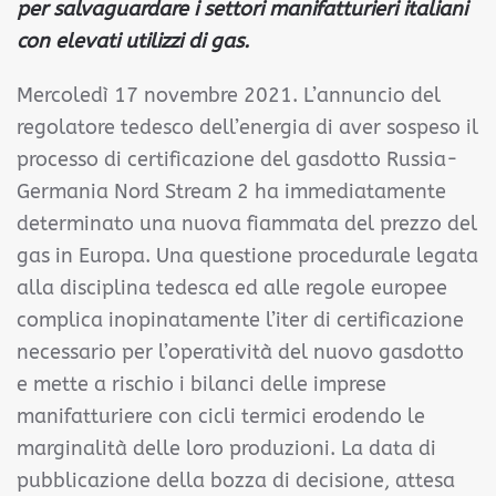
per salvaguardare i settori manifatturieri italiani
con elevati utilizzi di gas.
Mercoledì 17 novembre 2021. L’annuncio del
regolatore tedesco dell’energia di aver sospeso il
processo di certificazione del gasdotto Russia-
Germania Nord Stream 2 ha immediatamente
determinato una nuova fiammata del prezzo del
gas in Europa. Una questione procedurale legata
alla disciplina tedesca ed alle regole europee
complica inopinatamente l’iter di certificazione
necessario per l’operatività del nuovo gasdotto
e mette a rischio i bilanci delle imprese
manifatturiere con cicli termici erodendo le
marginalità delle loro produzioni. La data di
pubblicazione della bozza di decisione, attesa