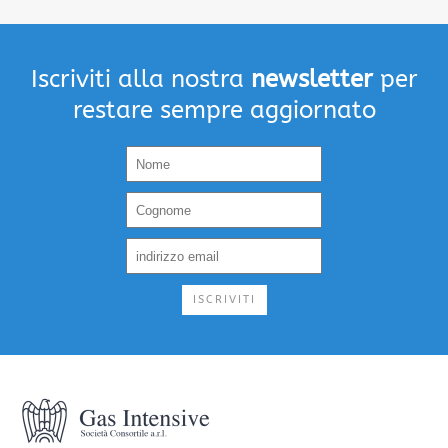
Iscriviti alla nostra
newsletter
per
restare sempre aggiornato
ISCRIVITI