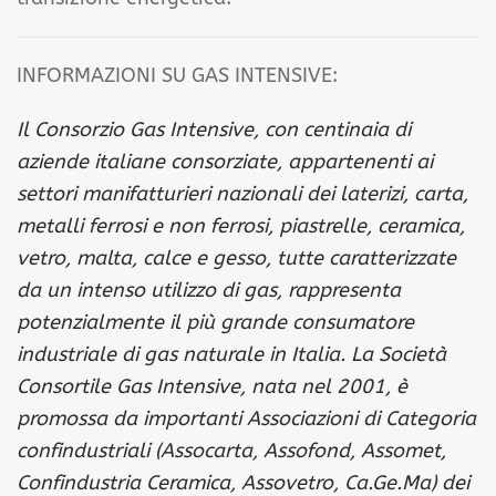
INFORMAZIONI SU GAS INTENSIVE:
Il Consorzio Gas Intensive, con centinaia di
aziende italiane consorziate, appartenenti ai
settori manifatturieri nazionali dei laterizi, carta,
metalli ferrosi e non ferrosi, piastrelle, ceramica,
vetro, malta, calce e gesso, tutte caratterizzate
da un intenso utilizzo di gas, rappresenta
potenzialmente il più grande consumatore
industriale di gas naturale in Italia. La Società
Consortile Gas Intensive, nata nel 2001, è
promossa da importanti Associazioni di Categoria
confindustriali (Assocarta, Assofond, Assomet,
Confindustria Ceramica, Assovetro, Ca.Ge.Ma) dei