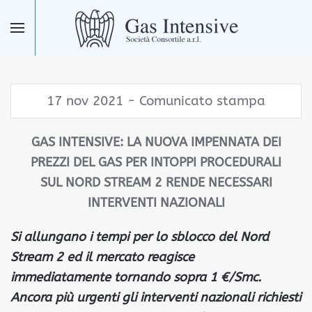
Skip to main content
17 nov 2021 - Comunicato stampa
GAS INTENSIVE: LA NUOVA IMPENNATA DEI
PREZZI DEL GAS PER INTOPPI PROCEDURALI
SUL NORD STREAM 2 RENDE NECESSARI
INTERVENTI NAZIONALI
Si allungano i tempi per lo sblocco del Nord
Stream 2 ed il mercato reagisce
immediatamente tornando sopra 1 €/Smc.
Ancora più urgenti gli interventi nazionali richiesti