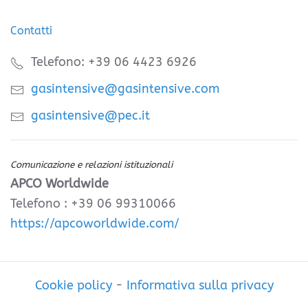
Contatti
Telefono: +39 06 4423 6926
gasintensive@gasintensive.com
gasintensive@pec.it
Comunicazione e relazioni istituzionali
APCO Worldwide
Telefono : +39 06 99310066
https://apcoworldwide.com/
Cookie policy
-
Informativa sulla privacy