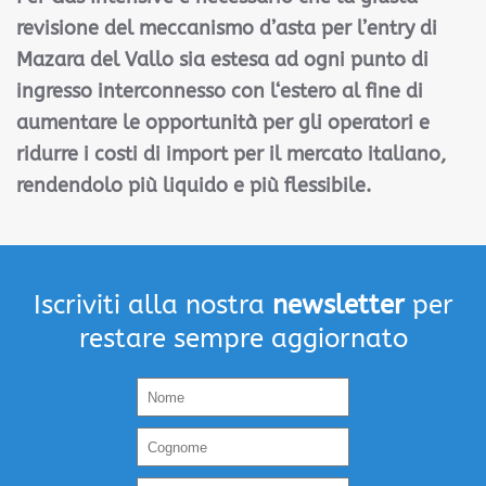
revisione del meccanismo d’asta per l’entry di
Mazara del Vallo sia estesa ad ogni punto di
ingresso interconnesso con l‘estero al fine di
aumentare le opportunità per gli operatori e
ridurre i costi di import per il mercato italiano,
rendendolo più liquido e più flessibile.
Iscriviti alla nostra
newsletter
per
restare sempre aggiornato