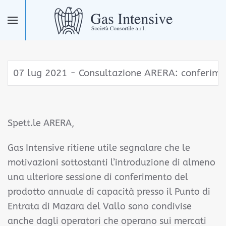
Skip to main content
07 lug 2021 - Consultazione ARERA: conferim
Spett.le ARERA,
Gas Intensive ritiene utile segnalare che le
motivazioni sottostanti l’introduzione di almeno
una ulteriore sessione di conferimento del
prodotto annuale di capacità presso il Punto di
Entrata di Mazara del Vallo sono condivise
anche dagli operatori che operano sui mercati