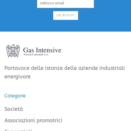
ISCRIVITI
Portavoce delle istanze delle aziende industriali
energivore
Categorie
Società
Associazioni promotrici