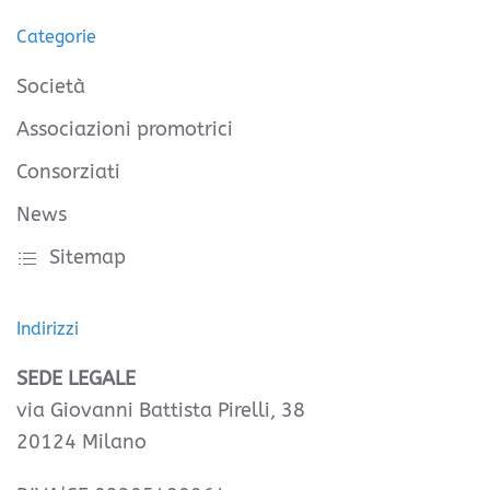
Categorie
Società
Associazioni promotrici
Consorziati
News
Sitemap
Indirizzi
SEDE LEGALE
via Giovanni Battista Pirelli, 38
20124 Milano