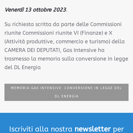
Venerdì 13 ottobre 2023
.
Su richiesta scritta da parte delle Commissioni
riunite Commissioni riunite VI (Finanze) e X
(Attività produttive, commercio e turismo) della
CAMERA DEI DEPUTATI, Gas Intensive ha
trasmesso la memoria sulla conversione in legge
del DL Energia
MEMORIA GAS INTENSIVE: CONVERSIONE IN LEGGE DEL
DL ENERGIA
Iscriviti alla nostra
newsletter
per