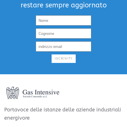
restare sempre aggiornato
ISCRIVITI
Portavoce delle istanze delle aziende industriali
energivore