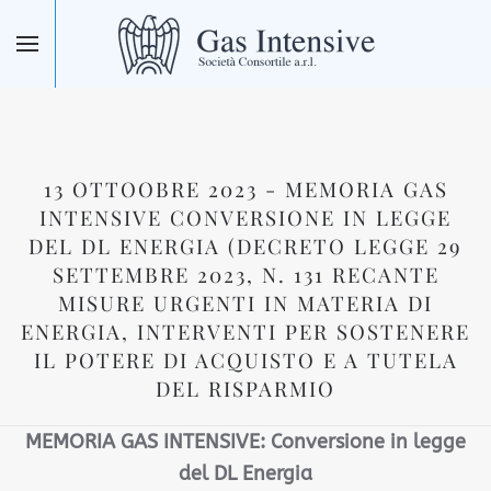
Skip to main content
13 OTTOOBRE 2023 - MEMORIA GAS
INTENSIVE CONVERSIONE IN LEGGE
DEL DL ENERGIA (DECRETO LEGGE 29
SETTEMBRE 2023, N. 131 RECANTE
MISURE URGENTI IN MATERIA DI
ENERGIA, INTERVENTI PER SOSTENERE
IL POTERE DI ACQUISTO E A TUTELA
DEL RISPARMIO
MEMORIA GAS INTENSIVE: Conversione in legge
del DL Energia