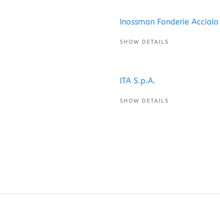
Inossman Fonderie Acciaio
SHOW DETAILS
ITA S.p.A.
SHOW DETAILS