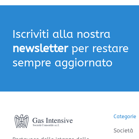
Iscriviti alla nostra
newsletter
per restare
sempre aggiornato
Categorie
Società