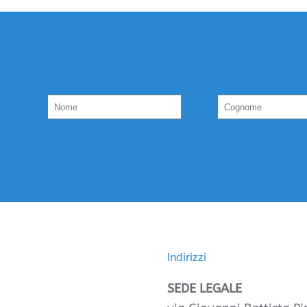
Indirizzi
SEDE LEGALE