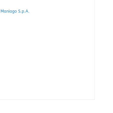
 Maniago S.p.A.