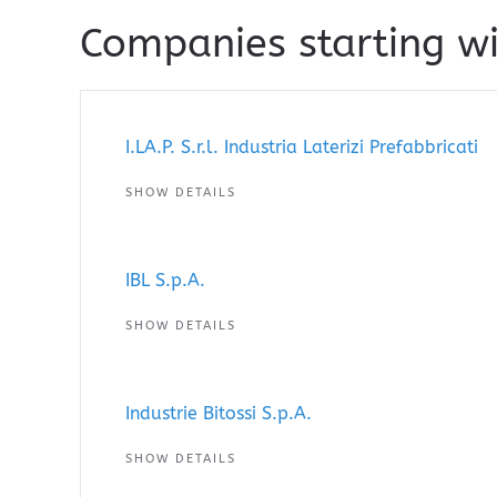
Companies starting wi
I.LA.P. S.r.l. Industria Laterizi Prefabbricati
SHOW DETAILS
IBL S.p.A.
SHOW DETAILS
Industrie Bitossi S.p.A.
SHOW DETAILS