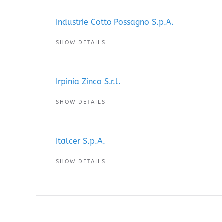
Industrie Cotto Possagno S.p.A.
SHOW DETAILS
Irpinia Zinco S.r.l.
SHOW DETAILS
Italcer S.p.A.
SHOW DETAILS