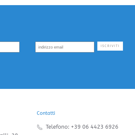
ISCRIVITI
Contatti
Telefono: +39 06 4423 6926