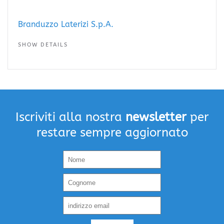
Branduzzo Laterizi S.p.A.
SHOW DETAILS
Iscriviti alla nostra
newsletter
per
restare sempre aggiornato