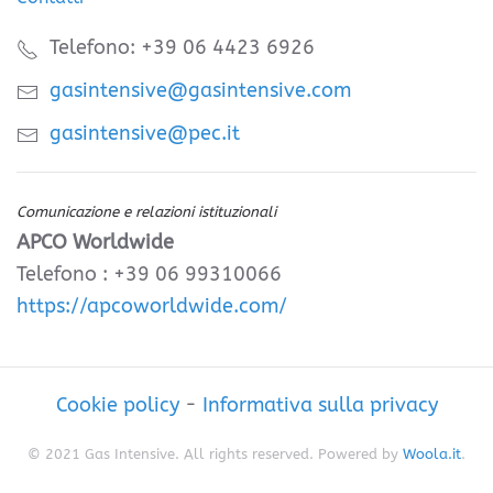
Telefono: +39 06 4423 6926
gasintensive@gasintensive.com
gasintensive@pec.it
Comunicazione e relazioni istituzionali
APCO Worldwide
Telefono : +39 06 99310066
https://apcoworldwide.com/
Cookie policy
-
Informativa sulla privacy
© 2021 Gas Intensive. All rights reserved. Powered by
Woola.it
.