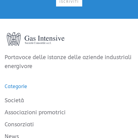
ISCRIVITI
Portavoce delle istanze delle aziende industriali
energivore
Categorie
Società
Associazioni promotrici
Consorziati
News