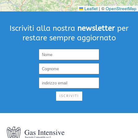
Leaflet
|
©
OpenStreetMap
Iscriviti alla nostra
newsletter
per
restare sempre aggiornato
ISCRIVITI