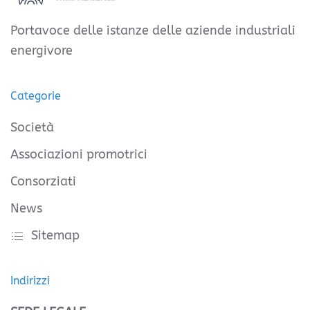
Portavoce delle istanze delle aziende industriali
energivore
Categorie
Società
Associazioni promotrici
Consorziati
News
Sitemap
Indirizzi