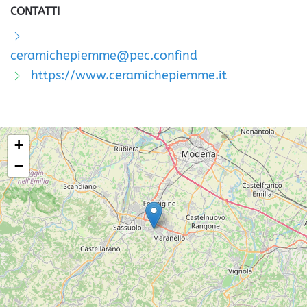
CONTATTI
ceramichepiemme@pec.confind
https://www.ceramichepiemme.it
+
−