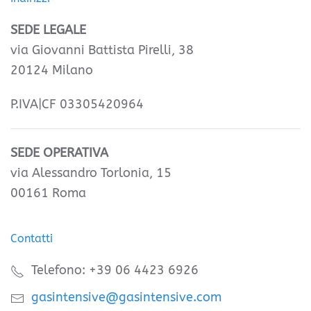
SEDE LEGALE
via Giovanni Battista Pirelli, 38
20124 Milano
P.IVA|CF 03305420964
SEDE OPERATIVA
via Alessandro Torlonia, 15
00161 Roma
Contatti
Telefono: +39 06 4423 6926
gasintensive@gasintensive.com