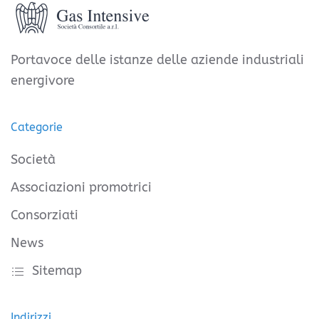
Portavoce delle istanze delle aziende industriali
energivore
Categorie
Società
Associazioni promotrici
Consorziati
News
Sitemap
Indirizzi