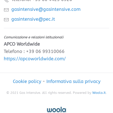
gasintensive@gasintensive.com
gasintensive@pec.it
Comunicazione e relazioni istituzionali
APCO Worldwide
Telefono : +39 06 99310066
https://apcoworldwide.com/
Cookie policy
-
Informativa sulla privacy
© 2021 Gas Intensive. All rights reserved. Powered by
Woola.it
.