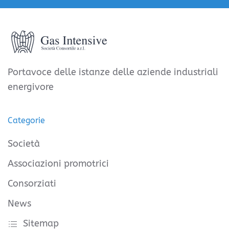
Portavoce delle istanze delle aziende industriali
energivore
Categorie
Società
Associazioni promotrici
Consorziati
News
Sitemap