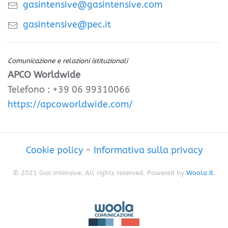
gasintensive@gasintensive.com
gasintensive@pec.it
Comunicazione e relazioni istituzionali
APCO Worldwide
Telefono : +39 06 99310066
https://apcoworldwide.com/
Cookie policy
-
Informativa sulla privacy
© 2021 Gas Intensive. All rights reserved. Powered by
Woola.it
.