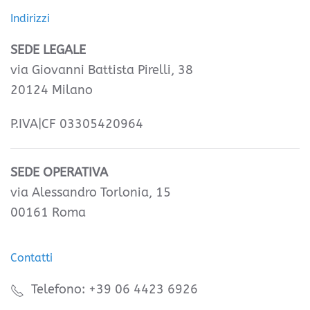
Indirizzi
SEDE LEGALE
via Giovanni Battista Pirelli, 38
20124 Milano
P.IVA|CF 03305420964
SEDE OPERATIVA
via Alessandro Torlonia, 15
00161 Roma
Contatti
Telefono: +39 06 4423 6926