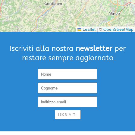
Leaflet
|
©
OpenStreetMap
Iscriviti alla nostra
newsletter
per
restare sempre aggiornato
ISCRIVITI