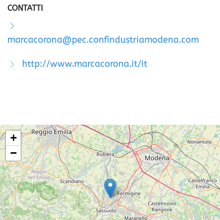
CONTATTI
marcacorona@pec.confindustriamodena.com
http://www.marcacorona.it/it
+
−