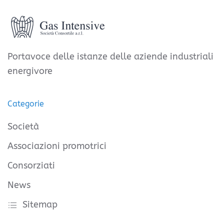
Portavoce delle istanze delle aziende industriali
energivore
Categorie
Società
Associazioni promotrici
Consorziati
News
Sitemap