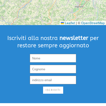
Leaflet
|
©
OpenStreetMap
Iscriviti alla nostra
newsletter
per
restare sempre aggiornato
ISCRIVITI