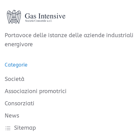
Portavoce delle istanze delle aziende industriali
energivore
Categorie
Società
Associazioni promotrici
Consorziati
News
Sitemap