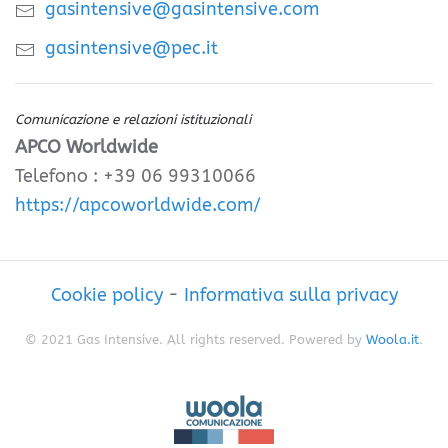
gasintensive@gasintensive.com
gasintensive@pec.it
Comunicazione e relazioni istituzionali
APCO Worldwide
Telefono : +39 06 99310066
https://apcoworldwide.com/
Cookie policy
-
Informativa sulla privacy
© 2021 Gas Intensive. All rights reserved. Powered by
Woola.it
.