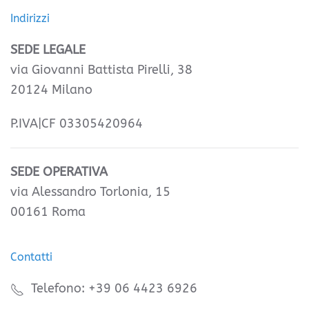
Indirizzi
SEDE LEGALE
via Giovanni Battista Pirelli, 38
20124 Milano
P.IVA|CF 03305420964
SEDE OPERATIVA
via Alessandro Torlonia, 15
00161 Roma
Contatti
Telefono: +39 06 4423 6926