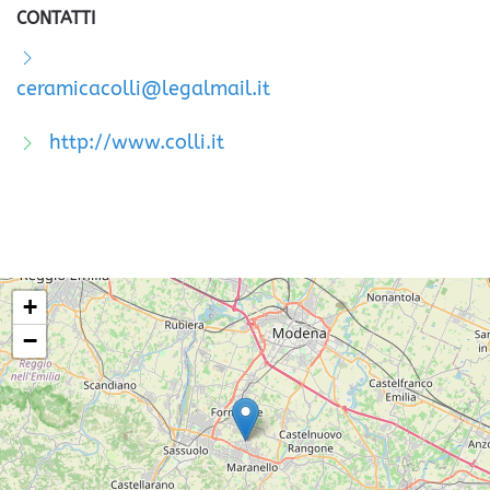
CONTATTI
ceramicacolli@legalmail.it
http://www.colli.it
+
−