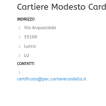
Cartiere Modesto Card
INDIRIZZO
Via Acquacalda
55100
Lucca
LU
CONTATTI
certificata@pec.cartierecardella.it