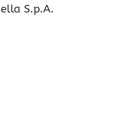
ella S.p.A.