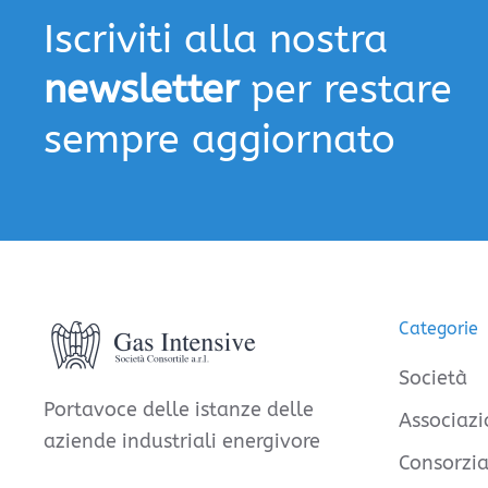
Iscriviti alla nostra
newsletter
per restare
sempre aggiornato
Categorie
Società
Portavoce delle istanze delle
Associazi
aziende industriali energivore
Consorzia