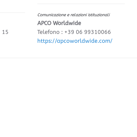
Comunicazione e relazioni istituzionali
APCO Worldwide
, 15
Telefono : +39 06 99310066
https://apcoworldwide.com/