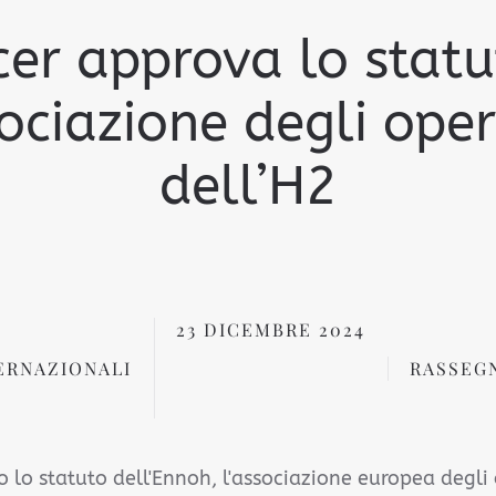
cer approva lo statu
sociazione degli oper
dell’H2
23 DICEMBRE 2024
ERNAZIONALI
RASSEG
 lo statuto dell'Ennoh, l'associazione europea degli 