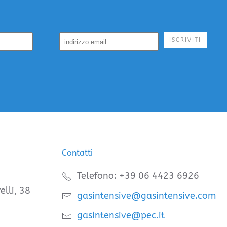
ISCRIVITI
Contatti
Telefono: +39 06 4423 6926
elli, 38
gasintensive@gasintensive.com
gasintensive@pec.it