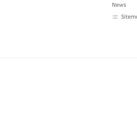
News
Sitem