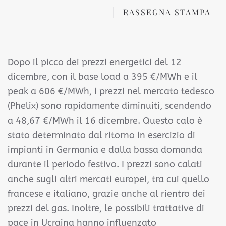
RASSEGNA STAMPA
Dopo il picco dei prezzi energetici del 12
dicembre, con il base load a 395 €/MWh e il
peak a 606 €/MWh, i prezzi nel mercato tedesco
(Phelix) sono rapidamente diminuiti, scendendo
a 48,67 €/MWh il 16 dicembre. Questo calo è
stato determinato dal ritorno in esercizio di
impianti in Germania e dalla bassa domanda
durante il periodo festivo. I prezzi sono calati
anche sugli altri mercati europei, tra cui quello
francese e italiano, grazie anche al rientro dei
prezzi del gas. Inoltre, le possibili trattative di
pace in Ucraina hanno influenzato