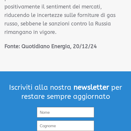
positivamente il sentiment dei mercati,
riducendo le incertezze sulle forniture di gas
russo, sebbene le sanzioni contro la Russia
rimangano in vigore.
Fonte: Quotidiano Energia, 20/12/24
Iscriviti alla nostra
newsletter
per
restare sempre aggiornato