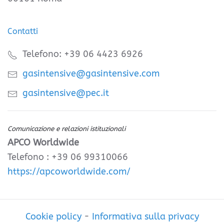
Contatti
Telefono: +39 06 4423 6926
gasintensive@gasintensive.com
gasintensive@pec.it
Comunicazione e relazioni istituzionali
APCO Worldwide
Telefono : +39 06 99310066
https://apcoworldwide.com/
Cookie policy
-
Informativa sulla privacy