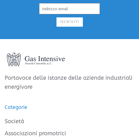
ISCRIVITI
Portavoce delle istanze delle aziende industriali
energivore
Categorie
Società
Associazioni promotrici