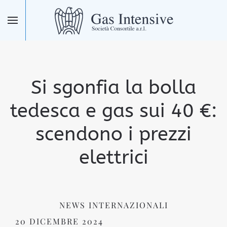
Skip to main content
Si sgonfia la bolla
tedesca e gas sui 40 €:
scendono i prezzi
elettrici
NEWS INTERNAZIONALI
20 DICEMBRE 2024