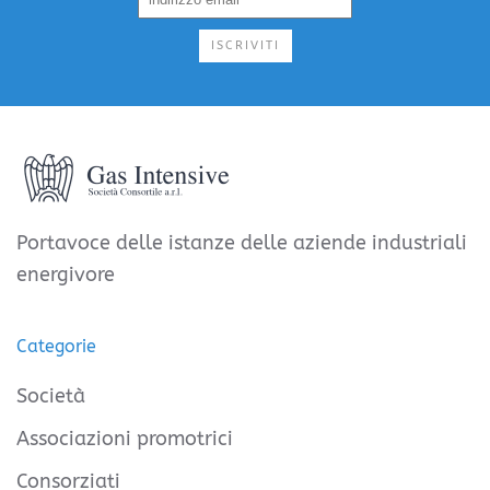
ISCRIVITI
Portavoce delle istanze delle aziende industriali
energivore
Categorie
Società
Associazioni promotrici
Consorziati