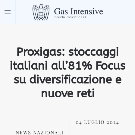
Skip to main content
Proxigas: stoccaggi
italiani all’81% Focus
su diversificazione e
nuove reti
04 LUGLIO 2024
NEWS NAZIONALI