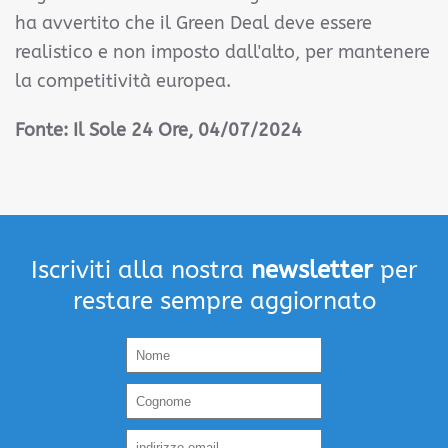
ha avvertito che il Green Deal deve essere
realistico e non imposto dall'alto, per mantenere
la competitività europea.
Fonte: Il Sole 24 Ore
, 04/07/2024
Iscriviti alla nostra
newsletter
per
restare sempre aggiornato