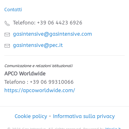
Contatti
Telefono: +39 06 4423 6926
gasintensive@gasintensive.com
gasintensive@pec.it
Comunicazione e relazioni istituzionali
APCO Worldwide
Telefono : +39 06 99310066
https://apcoworldwide.com/
Cookie policy
-
Informativa sulla privacy