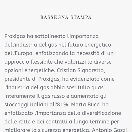
RASSEGNA STAMPA
Proxigas ha sottolineato l'importanza
dell'industria del gas nel futuro energetico
dell'Europa, enfatizzando la necessità di un
approccio flessibile che valorizzi le diverse
opzioni energetiche. Cristian Signoretto,
presidente di Proxigas, ha evidenziato come
l'industria del gas abbia sostituito quasi
interamente il gas russo e aumentato gli
stoccaggi italiani all'81%. Marta Bucci ha
enfatizzato l'importanza della diversificazione
delle rotte e dei contratti a lungo termine per
migliorare la sicurezza energetica. Antonio Gozzi