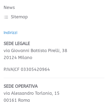
News
Sitemap
Indirizzi
SEDE LEGALE
via Giovanni Battista Pirelli, 38
20124 Milano
P.IVA|CF 03305420964
SEDE OPERATIVA
via Alessandro Torlonia, 15
00161 Roma