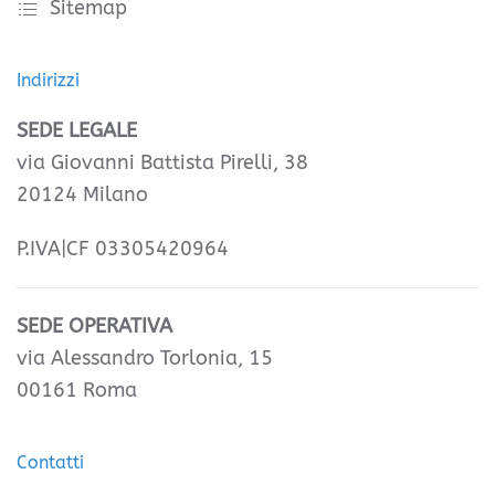
Sitemap
Indirizzi
SEDE LEGALE
via Giovanni Battista Pirelli, 38
20124 Milano
P.IVA|CF 03305420964
SEDE OPERATIVA
via Alessandro Torlonia, 15
00161 Roma
Contatti