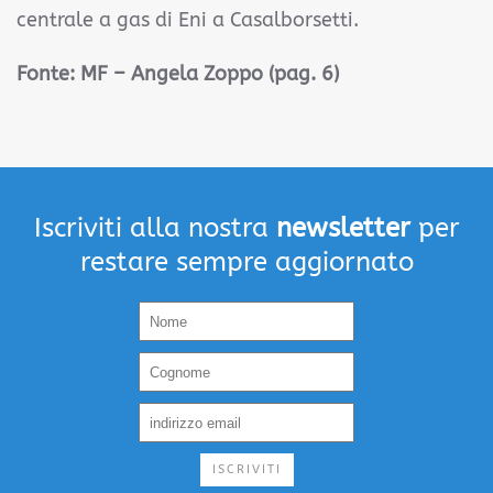
centrale a gas di Eni a Casalborsetti.
Fonte: MF – Angela Zoppo (pag. 6)
Iscriviti alla nostra
newsletter
per
restare sempre aggiornato
ISCRIVITI