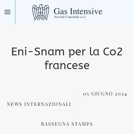
Skip to main content
Eni-Snam per la Co2
francese
05 GIUGNO 2024
NEWS INTERNAZIONALI
RASSEGNA STAMPA