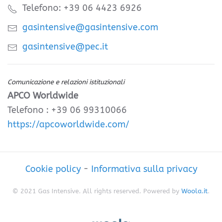
Telefono: +39 06 4423 6926
gasintensive@gasintensive.com
gasintensive@pec.it
Comunicazione e relazioni istituzionali
APCO Worldwide
Telefono : +39 06 99310066
https://apcoworldwide.com/
Cookie policy
-
Informativa sulla privacy
© 2021 Gas Intensive. All rights reserved. Powered by
Woola.it
.