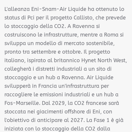
L'alleanza Eni-Snam-Air Liquide ha ottenuto lo
status di Pci per il progetto Callisto, che prevede
lo stoccaggio della CO2. A Ravenna si
costruiscono le infrastrutture, mentre a Roma si
sviluppa un modello di mercato sostenibile,
pronto tra settembre e ottobre. Il progetto
italiano, ispirato al britannico Hynet North West,
collegherà i distretti industriali a un sito di
stoccaggio e un hub a Ravenna. Air Liquide
svilupperà in Francia un'infrastruttura per
raccogliere le emissioni industriali e un hub a
Fos-Marseille. Dal 2029, la CO2 francese sarà
stoccata nei giacimenti offshore di Eni, con
l'obiettivo di anticipare al 2027. La Fase 1 è già
iniziata con lo stoccaggio della CO2 dalla