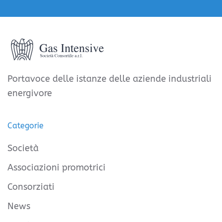
Portavoce delle istanze delle aziende industriali
energivore
Categorie
Società
Associazioni promotrici
Consorziati
News