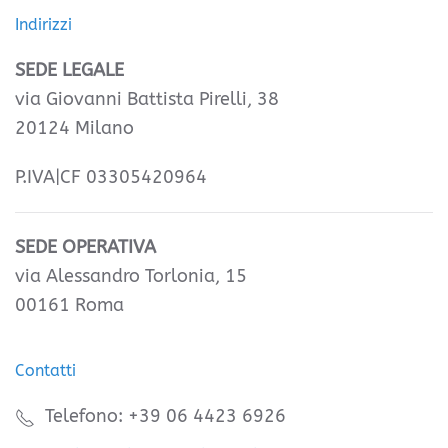
Indirizzi
SEDE LEGALE
via Giovanni Battista Pirelli, 38
20124 Milano
P.IVA|CF 03305420964
SEDE OPERATIVA
via Alessandro Torlonia, 15
00161 Roma
Contatti
Telefono: +39 06 4423 6926