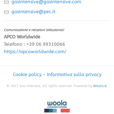
gasintensive@gasintensive.com
gasintensive@pec.it
Comunicazione e relazioni istituzionali
APCO Worldwide
Telefono : +39 06 99310066
https://apcoworldwide.com/
Cookie policy
-
Informativa sulla privacy
© 2021 Gas Intensive. All rights reserved. Powered by
Woola.it
.