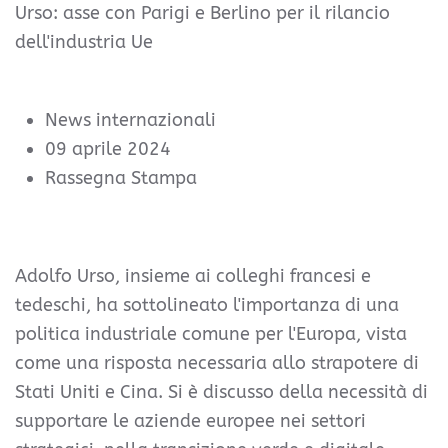
Urso: asse con Parigi e Berlino per il rilancio
dell'industria Ue
News internazionali
09 aprile 2024
Rassegna Stampa
Adolfo Urso, insieme ai colleghi francesi e
tedeschi, ha sottolineato l'importanza di una
politica industriale comune per l'Europa, vista
come una risposta necessaria allo strapotere di
Stati Uniti e Cina. Si è discusso della necessità di
supportare le aziende europee nei settori