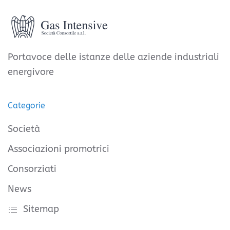
Portavoce delle istanze delle aziende industriali
energivore
Categorie
Società
Associazioni promotrici
Consorziati
News
Sitemap