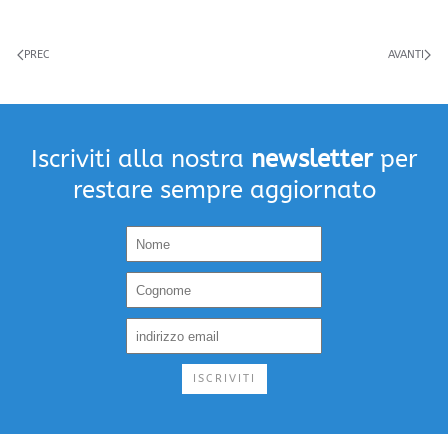
PREC
AVANTI
Iscriviti alla nostra
newsletter
per
restare sempre aggiornato
ISCRIVITI