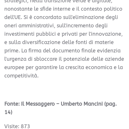
strategici, nella transizione verde e digitale,
nonostante le sfide interne e il contesto politico
dell'UE. Si è concordato sull'eliminazione degli
oneri amministrativi, sull'incremento degli
investimenti pubblici e privati per l'innovazione,
e sulla diversificazione delle fonti di materie
prime. La firma del documento finale evidenzia
l'urgenza di sbloccare il potenziale delle aziende
europee per garantire la crescita economica e la
competitività.
Fonte: Il Messaggero – Umberto Mancini (pag.
14)
Visite: 873