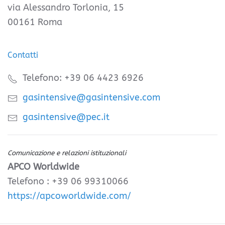
via Alessandro Torlonia, 15
00161 Roma
Contatti
Telefono: +39 06 4423 6926
gasintensive@gasintensive.com
gasintensive@pec.it
Comunicazione e relazioni istituzionali
APCO Worldwide
Telefono : +39 06 99310066
https://apcoworldwide.com/