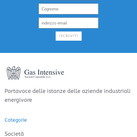
ISCRIVITI
Portavoce delle istanze delle aziende industriali
energivore
Categorie
Società