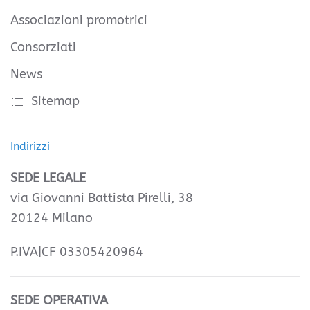
Associazioni promotrici
Consorziati
News
Sitemap
Indirizzi
SEDE LEGALE
via Giovanni Battista Pirelli, 38
20124 Milano
P.IVA|CF 03305420964
SEDE OPERATIVA