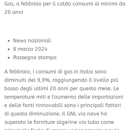
Gas, a febbraio per il caldo consumi ai minimi da
20 anni
News nazionali
8 marzo 2024
Rassegna stampa
A febbraio, i consumi di gas in Italia sono
diminuiti del 9,9%, raggiungendo il livello più
basso degli ultimi 20 anni per questo mese. Le
temperature miti e l'aumento delle importazioni
e delle fonti rinnovabili sono i principali fattori
di questa diminuzione. Il GNL via nave ha
superato le forniture algerine via tubo come