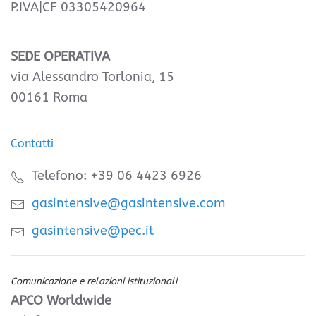
P.IVA|CF 03305420964
SEDE OPERATIVA
via Alessandro Torlonia, 15
00161 Roma
Contatti
Telefono: +39 06 4423 6926
gasintensive@gasintensive.com
gasintensive@pec.it
Comunicazione e relazioni istituzionali
APCO Worldwide