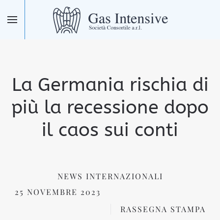
Skip to main content
La Germania rischia di
più la recessione dopo
il caos sui conti
NEWS INTERNAZIONALI
25 NOVEMBRE 2023
RASSEGNA STAMPA