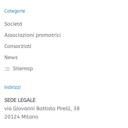
Categorie
Società
Associazioni promotrici
Consorziati
News
Sitemap
Indirizzi
SEDE LEGALE
via Giovanni Battista Pirelli, 38
20124 Milano