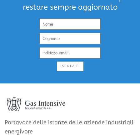
restare sempre aggiornato
ISCRIVITI
Portavoce delle istanze delle aziende industriali
energivore