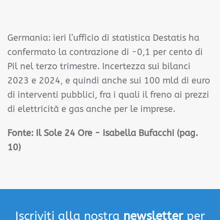
Germania: ieri l’ufficio di statistica Destatis ha
confermato la contrazione di -0,1 per cento di
Pil nel terzo trimestre. Incertezza sui bilanci
2023 e 2024, e quindi anche sui 100 mld di euro
di interventi pubblici, fra i quali il freno ai prezzi
di elettricità e gas anche per le imprese.
Fonte:
Il Sole 24 Ore - Isabella Bufacchi (pag.
10)
Iscriviti alla nostra
newsletter
per