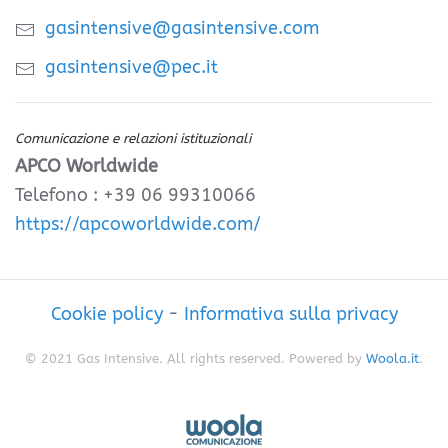
gasintensive@gasintensive.com
gasintensive@pec.it
Comunicazione e relazioni istituzionali
APCO Worldwide
Telefono : +39 06 99310066
https://apcoworldwide.com/
Cookie policy
-
Informativa sulla privacy
© 2021 Gas Intensive. All rights reserved. Powered by
Woola.it
.