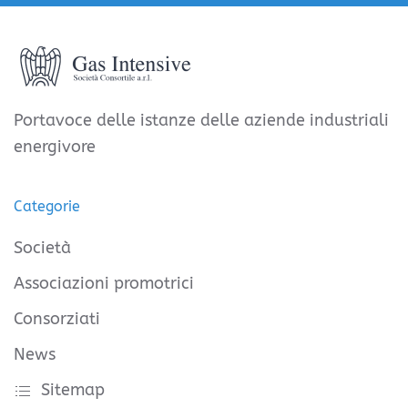
Portavoce delle istanze delle aziende industriali
energivore
Categorie
Società
Associazioni promotrici
Consorziati
News
Sitemap