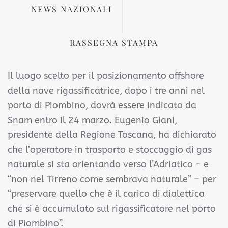
NEWS NAZIONALI
RASSEGNA STAMPA
Il luogo scelto per il posizionamento offshore
della nave rigassificatrice, dopo i tre anni nel
porto di Piombino, dovrà essere indicato da
Snam entro il 24 marzo. Eugenio Giani,
presidente della Regione Toscana, ha dichiarato
che l’operatore in trasporto e stoccaggio di gas
naturale si sta orientando verso l’Adriatico - e
“non nel Tirreno come sembrava naturale” – per
“preservare quello che è il carico di dialettica
che si è accumulato sul rigassificatore nel porto
di Piombino”.