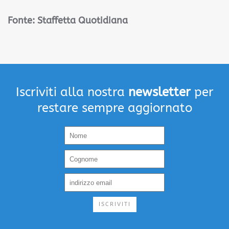
Fonte:
Staffetta Quotidiana
Iscriviti alla nostra
newsletter
per
restare sempre aggiornato
ISCRIVITI