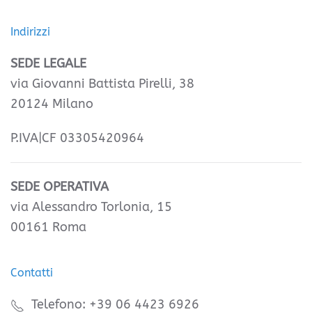
Indirizzi
SEDE LEGALE
via Giovanni Battista Pirelli, 38
20124 Milano
P.IVA|CF 03305420964
SEDE OPERATIVA
via Alessandro Torlonia, 15
00161 Roma
Contatti
Telefono: +39 06 4423 6926