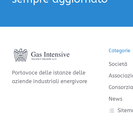
Categorie
Società
Portavoce delle istanze delle
Associazi
aziende industriali energivore
Consorzia
News
Sitem