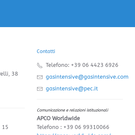
Contatti
Telefono: +39 06 4423 6926
elli, 38
gasintensive@gasintensive.com
gasintensive@pec.it
Comunicazione e relazioni istituzionali
APCO Worldwide
, 15
Telefono : +39 06 99310066