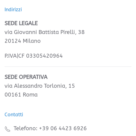
Indirizzi
SEDE LEGALE
via Giovanni Battista Pirelli, 38
20124 Milano
P.IVA|CF 03305420964
SEDE OPERATIVA
via Alessandro Torlonia, 15
00161 Roma
Contatti
Telefono: +39 06 4423 6926