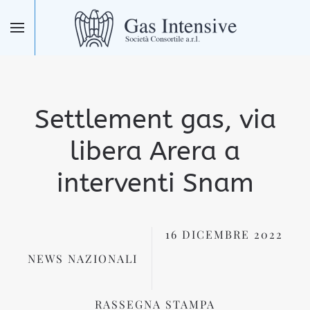
Skip to main content
Settlement gas, via
libera Arera a
interventi Snam
16 DICEMBRE 2022
NEWS NAZIONALI
RASSEGNA STAMPA