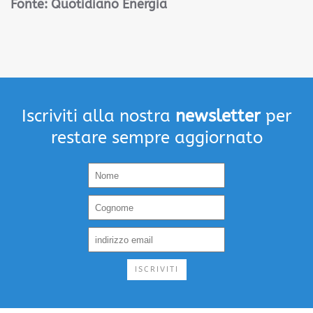
Fonte: Quotidiano Energia
Iscriviti alla nostra
newsletter
per
restare sempre aggiornato
ISCRIVITI