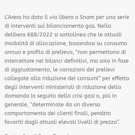
L’Arera ha dato il via libera a Snam per una serie
di interventi sul bilanciamento gas. Nella
delibera 688/2022 si sottolinea che le attuali
modalità di allocazione, basandosi su consumo
annuo e profilo di prelievo, “non permettono di
intercettare nei bilanci definitivi, ma solo in fase
di aggiustamento, le variazioni dei prelievi
collegate alla riduzione dei consumi” per effetto
degli interventi ministeriali di riduzione della
domanda (a seguito della crisi gas) o, più in
generale, “determinate da un diverso
comportamento dei clienti finali, peraltro
favoriti dagli attuali elevati livelli di prezzo”.