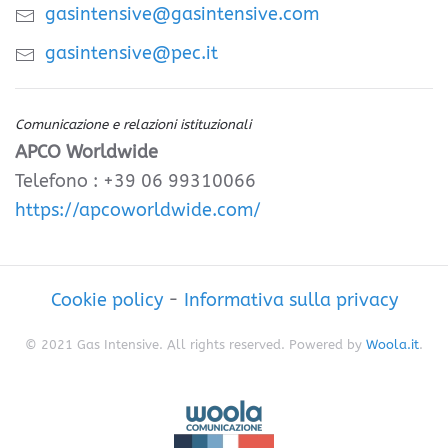
gasintensive@gasintensive.com
gasintensive@pec.it
Comunicazione e relazioni istituzionali
APCO Worldwide
Telefono : +39 06 99310066
https://apcoworldwide.com/
Cookie policy
-
Informativa sulla privacy
© 2021 Gas Intensive. All rights reserved. Powered by
Woola.it
.