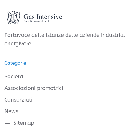
Portavoce delle istanze delle aziende industriali
energivore
Categorie
Società
Associazioni promotrici
Consorziati
News
Sitemap