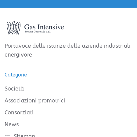
Portavoce delle istanze delle aziende industriali
energivore
Categorie
Società
Associazioni promotrici
Consorziati
News
Sitemap