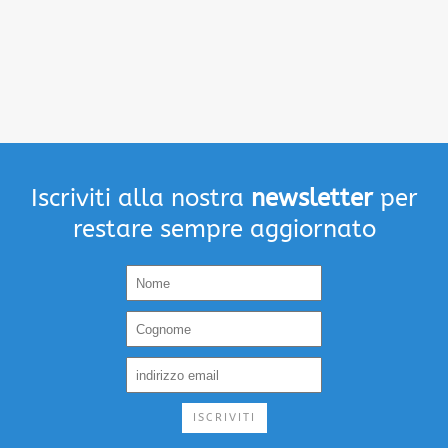
Iscriviti alla nostra
newsletter
per
restare sempre aggiornato
ISCRIVITI