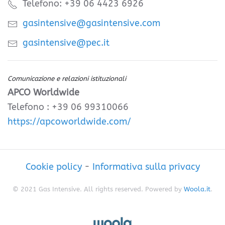
Telefono: +39 06 4423 6926
gasintensive@gasintensive.com
gasintensive@pec.it
Comunicazione e relazioni istituzionali
APCO Worldwide
Telefono : +39 06 99310066
https://apcoworldwide.com/
Cookie policy
-
Informativa sulla privacy
© 2021 Gas Intensive. All rights reserved. Powered by
Woola.it
.