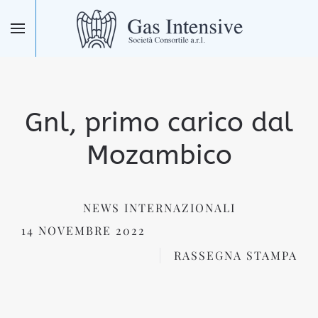
Skip to main content
Gnl, primo carico dal
Mozambico
NEWS INTERNAZIONALI
14 NOVEMBRE 2022
RASSEGNA STAMPA