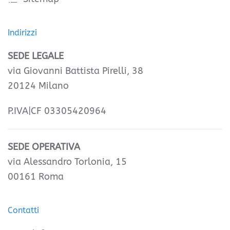
Indirizzi
SEDE LEGALE
via Giovanni Battista Pirelli, 38
20124 Milano
P.IVA|CF 03305420964
SEDE OPERATIVA
via Alessandro Torlonia, 15
00161 Roma
Contatti