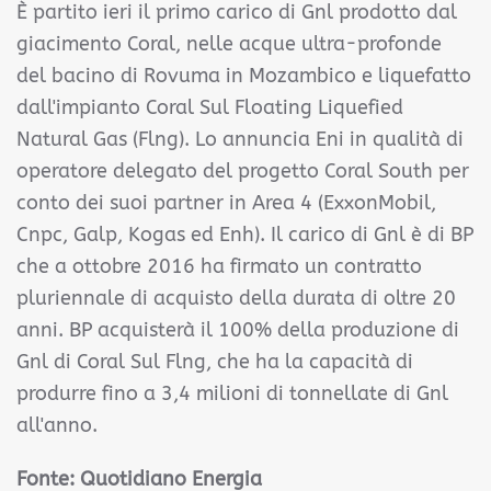
È partito ieri il primo carico di Gnl prodotto dal
giacimento Coral, nelle acque ultra-profonde
del bacino di Rovuma in Mozambico e liquefatto
dall'impianto Coral Sul Floating Liquefied
Natural Gas (Flng). Lo annuncia Eni in qualità di
operatore delegato del progetto Coral South per
conto dei suoi partner in Area 4 (ExxonMobil,
Cnpc, Galp, Kogas ed Enh). Il carico di Gnl è di BP
che a ottobre 2016 ha firmato un contratto
pluriennale di acquisto della durata di oltre 20
anni. BP acquisterà il 100% della produzione di
Gnl di Coral Sul Flng, che ha la capacità di
produrre fino a 3,4 milioni di tonnellate di Gnl
all'anno.
Fonte: Quotidiano Energia